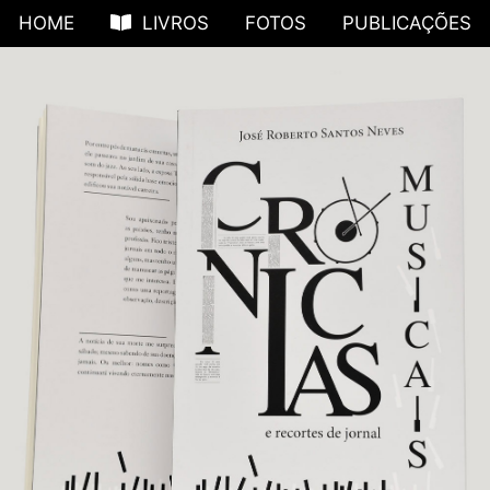
HOME
LIVROS
FOTOS
PUBLICAÇÕES